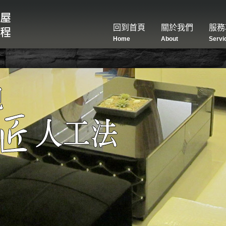
回到首頁
關於我們
服務
Home
About
Servi